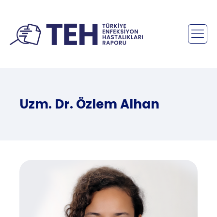
Uzm. Dr. Özlem Alhan