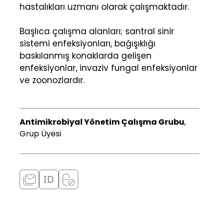
hastalıkları uzmanı olarak çalışmaktadır.
Başlıca çalışma alanları; santral sinir
sistemi enfeksiyonları, bağışıklığı
baskılanmış konaklarda gelişen
enfeksiyonlar, invaziv fungal enfeksiyonlar
ve zoonozlardır.
Antimikrobiyal Yönetim Çalışma Grubu
,
Grup Üyesi
ID