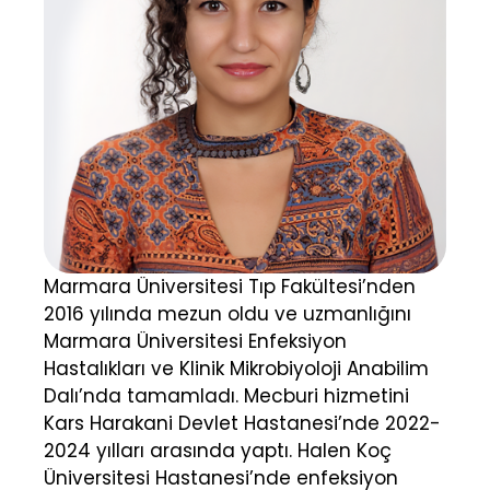
Marmara Üniversitesi Tıp Fakültesi’nden
2016 yılında mezun oldu ve uzmanlığını
Marmara Üniversitesi Enfeksiyon
Hastalıkları ve Klinik Mikrobiyoloji Anabilim
Dalı’nda tamamladı. Mecburi hizmetini
Kars Harakani Devlet Hastanesi’nde 2022-
2024 yılları arasında yaptı. Halen Koç
Üniversitesi Hastanesi’nde enfeksiyon